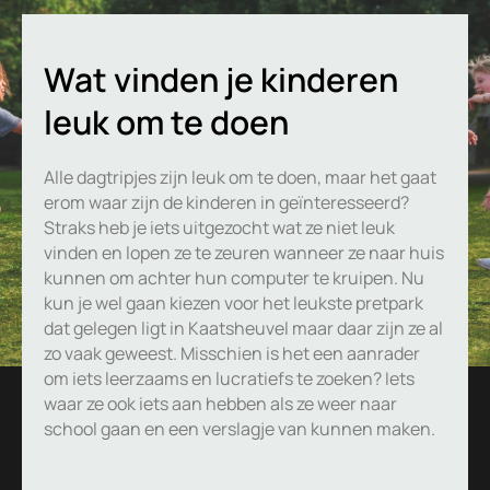
Wat vinden je kinderen
leuk om te doen
Alle dagtripjes zijn leuk om te doen, maar het gaat
erom waar zijn de kinderen in geïnteresseerd?
Straks heb je iets uitgezocht wat ze niet leuk
vinden en lopen ze te zeuren wanneer ze naar huis
kunnen om achter hun computer te kruipen. Nu
kun je wel gaan kiezen voor het leukste pretpark
dat gelegen ligt in Kaatsheuvel maar daar zijn ze al
zo vaak geweest. Misschien is het een aanrader
om iets leerzaams en lucratiefs te zoeken? Iets
waar ze ook iets aan hebben als ze weer naar
school gaan en een verslagje van kunnen maken.