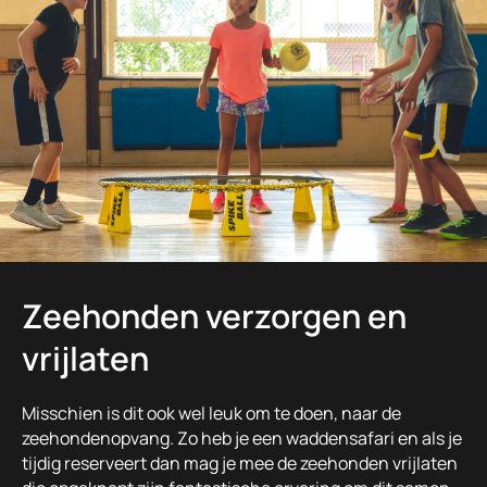
Zeehonden verzorgen en
vrijlaten
Misschien is dit ook wel leuk om te doen, naar de
zeehondenopvang. Zo heb je een waddensafari en als je
tijdig reserveert dan mag je mee de zeehonden vrijlaten