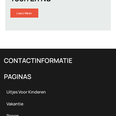
Lees Meer
CONTACTINFORMATIE
PAGINAS
Uitjes Voor Kinderen
Vakantie
Regen