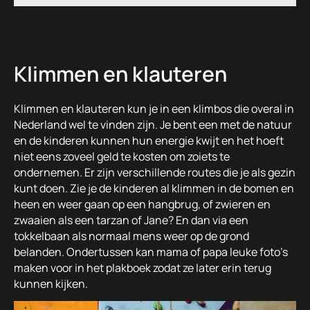
Klimmen en klauteren
Klimmen en klauteren kun je in een klimbos die overal in
Nederland wel te vinden zijn. Je bent een met de natuur
en de kinderen kunnen hun energie kwijt en het hoeft
niet eens zoveel geld te kosten om zoiets te
ondernemen. Er zijn verschillende routes die je als gezin
kunt doen. Zie je de kinderen al klimmen in de bomen en
heen en weer gaan op een hangbrug, of zwieren en
zwaaien als een tarzan of Jane? En dan via een
tokkelbaan als normaal mens weer op de grond
belanden. Ondertussen kan mama of papa leuke foto’s
maken voor in het plakboek zodat ze later erin terug
kunnen kijken.