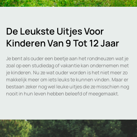
De Leukste Uitjes Voor
Kinderen Van 9 Tot 12 Jaar
Je bent als ouder een beetje aan het rondneuzen wat je
zoal op een studiedag of vakantie kan ondernemen met
je kinderen. Nu ze wat ouder worden is het niet meer zo
makkelijk meer om iets leuks te kunnen vinden. Maar er
bestaan zeker nog wel leuke uitjes die ze misschien nog
nooit in hun leven hebben beleefd of meegemaakt.