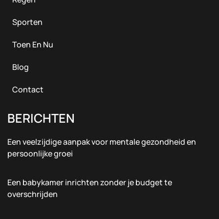
Sporten
Toen En Nu
Blog
Contact
BERICHTEN
Een veelzijdige aanpak voor mentale gezondheid en
persoonlijke groei
Een babykamer inrichten zonder je budget te
overschrijden