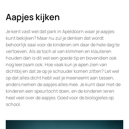
Aapjes kijken
Je kent vast wel dat park in Apeldoorn waar je aapjes
kunt bekijken? Maar nu zul je denken dat wordt
behoorlijk saai voor de kinderen om daar de hele dag te
vertoeven. Als ze toch al van klimmen en klauteren
houden dan is dit wel een goede tip en bovendien ook
nog leerzaam ook. Hoe vaak kun je apen zien van
dichtbij en dat ze op je schouder komen zitten? Let wel
op dat alles dicht hebt wat je meeneemt aan tassen,
anders nemen de aapjes alles mee. Je kunt daar met de
kinderen een speurtocht doen, en de kinderen leren
heel veel over de aapjes. Goed voor de biologieles op
school.