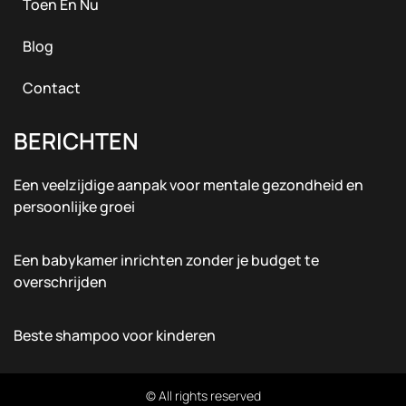
Toen En Nu
Blog
Contact
BERICHTEN
Een veelzijdige aanpak voor mentale gezondheid en
persoonlijke groei
Een babykamer inrichten zonder je budget te
overschrijden
Beste shampoo voor kinderen
© All rights reserved