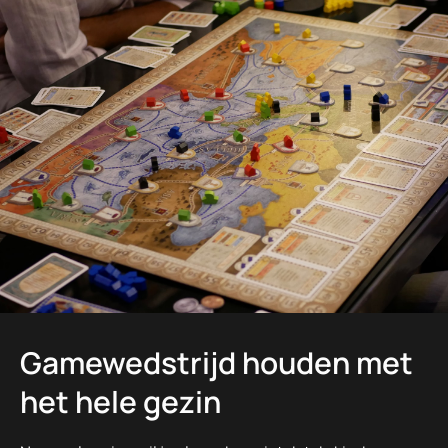
Gamewedstrijd houden met
het hele gezin