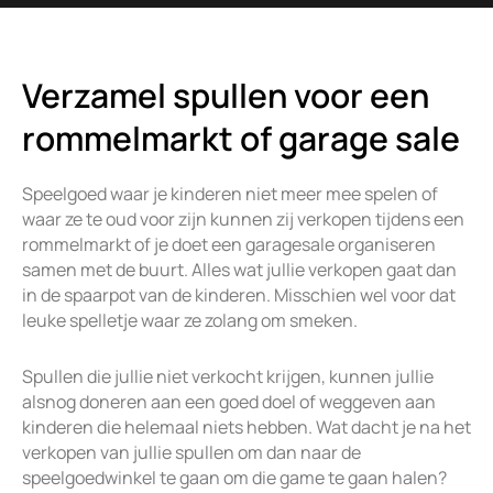
Verzamel spullen voor een
rommelmarkt of garage sale
Speelgoed waar je kinderen niet meer mee spelen of
waar ze te oud voor zijn kunnen zij verkopen tijdens een
rommelmarkt of je doet een garagesale organiseren
samen met de buurt. Alles wat jullie verkopen gaat dan
in de spaarpot van de kinderen. Misschien wel voor dat
leuke spelletje waar ze zolang om smeken.
Spullen die jullie niet verkocht krijgen, kunnen jullie
alsnog doneren aan een goed doel of weggeven aan
kinderen die helemaal niets hebben. Wat dacht je na het
verkopen van jullie spullen om dan naar de
speelgoedwinkel te gaan om die game te gaan halen?