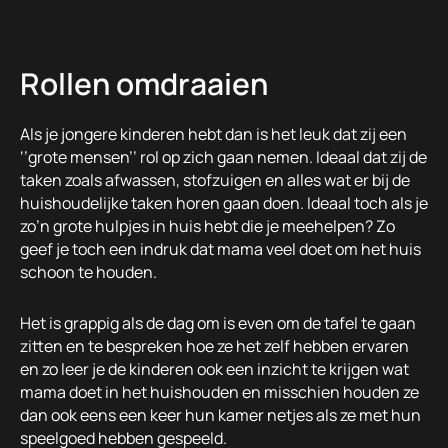
Rollen omdraaien
Als je jongere kinderen hebt dan is het leuk dat zij een
‘’grote mensen’’ rol op zich gaan nemen. Ideaal dat zij de
taken zoals afwassen, stofzuigen en alles wat er bij de
huishoudelijke taken horen gaan doen. Ideaal toch als je
zo’n grote hulpjes in huis hebt die je meehelpen? Zo
geef je toch een indruk dat mama veel doet om het huis
schoon te houden.
Het is grappig als de dag om is even om de tafel te gaan
zitten en te bespreken hoe ze het zelf hebben ervaren
en zo leer je de kinderen ook een inzicht te krijgen wat
mama doet in het huishouden en misschien houden ze
dan ook eens een keer hun kamer netjes als ze met hun
speelgoed hebben gespeeld.