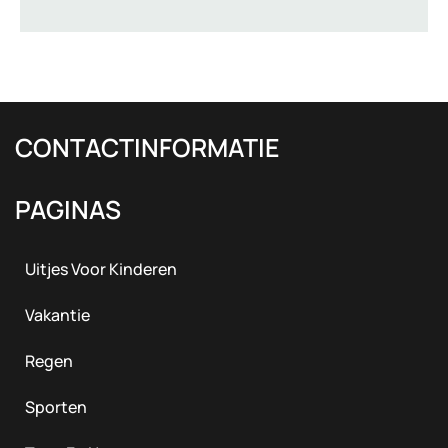
CONTACTINFORMATIE
PAGINAS
Uitjes Voor Kinderen
Vakantie
Regen
Sporten