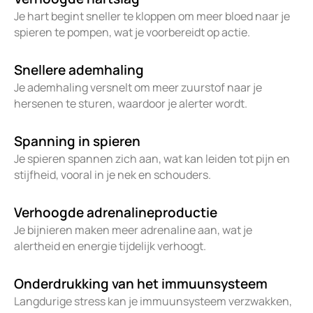
Je hart begint sneller te kloppen om meer bloed naar je
spieren te pompen, wat je voorbereidt op actie.
Snellere ademhaling
Je ademhaling versnelt om meer zuurstof naar je
hersenen te sturen, waardoor je alerter wordt.
Spanning in spieren
Je spieren spannen zich aan, wat kan leiden tot pijn en
stijfheid, vooral in je nek en schouders.
Verhoogde adrenalineproductie
Je bijnieren maken meer adrenaline aan, wat je
alertheid en energie tijdelijk verhoogt.
Onderdrukking van het immuunsysteem
Langdurige stress kan je immuunsysteem verzwakken,