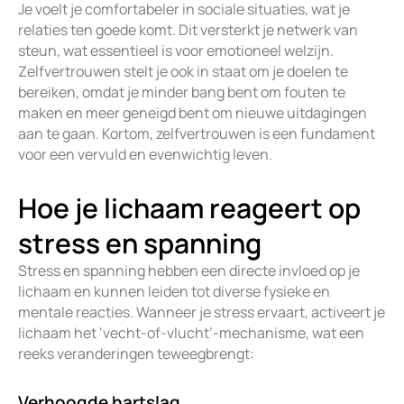
Je voelt je comfortabeler in sociale situaties, wat je
relaties ten goede komt. Dit versterkt je netwerk van
steun, wat essentieel is voor emotioneel welzijn.
Zelfvertrouwen stelt je ook in staat om je doelen te
bereiken, omdat je minder bang bent om fouten te
maken en meer geneigd bent om nieuwe uitdagingen
aan te gaan. Kortom, zelfvertrouwen is een fundament
voor een vervuld en evenwichtig leven.
Hoe je lichaam reageert op
stress en spanning
Stress en spanning hebben een directe invloed op je
lichaam en kunnen leiden tot diverse fysieke en
mentale reacties. Wanneer je stress ervaart, activeert je
lichaam het ‘vecht-of-vlucht’-mechanisme, wat een
reeks veranderingen teweegbrengt:
Verhoogde hartslag