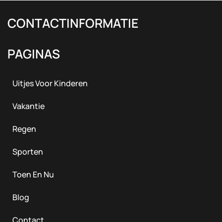
CONTACTINFORMATIE
PAGINAS
Uitjes Voor Kinderen
Vakantie
Regen
Sporten
Toen En Nu
Blog
Contact