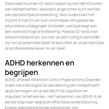
Daarnaast kunnen IQ-tests helpen bij het identificeren
van leerbehoeften, waardoor je gerichter kunt werken
aan persoonlijke ontwikkeling. Voor ouders kan het
inzicht in het IQ van hun kind helpen om passende
educatieve uitdagingen te bieden, wat bijdraagt aan
een evenwichtige ontwikkeling. Hoewel IQ-tests niet
allesomvattend zijn, kunnen ze een nuttig hulpmiddel
zijn om je potentieel beter te benutten en je persoonlijke
en professionele leven te verrijken.
ADHD herkennen en
begrijpen
ADHD, oftewel Attention Deficit Hyperactivity Disorder,
is een neurobiologische aandoening die invloed heeft
op je vermogen om je aandacht te reguleren en
impulsen te beheersen. Het herkennen van ADHD is de
eerste stap naar begrip en effectieve ondersteuning.
Enkele veelvoorkomende symptomen zijn: