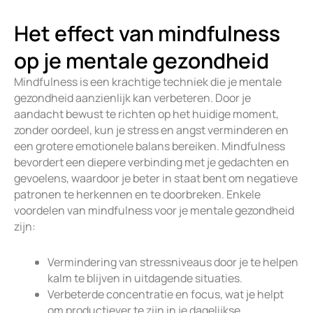
Het effect van mindfulness
op je mentale gezondheid
Mindfulness is een krachtige techniek die je mentale
gezondheid aanzienlijk kan verbeteren. Door je
aandacht bewust te richten op het huidige moment,
zonder oordeel, kun je stress en angst verminderen en
een grotere emotionele balans bereiken. Mindfulness
bevordert een diepere verbinding met je gedachten en
gevoelens, waardoor je beter in staat bent om negatieve
patronen te herkennen en te doorbreken. Enkele
voordelen van mindfulness voor je mentale gezondheid
zijn:
Vermindering van stressniveaus door je te helpen
kalm te blijven in uitdagende situaties.
Verbeterde concentratie en focus, wat je helpt
om productiever te zijn in je dagelijkse