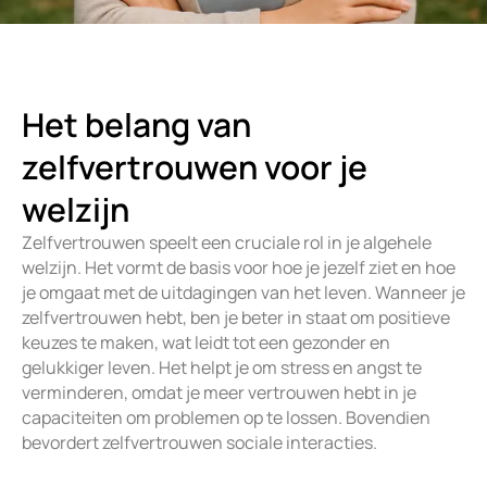
Het belang van
zelfvertrouwen voor je
welzijn
Zelfvertrouwen speelt een cruciale rol in je algehele
welzijn. Het vormt de basis voor hoe je jezelf ziet en hoe
je omgaat met de uitdagingen van het leven. Wanneer je
zelfvertrouwen hebt, ben je beter in staat om positieve
keuzes te maken, wat leidt tot een gezonder en
gelukkiger leven. Het helpt je om stress en angst te
verminderen, omdat je meer vertrouwen hebt in je
capaciteiten om problemen op te lossen. Bovendien
bevordert zelfvertrouwen sociale interacties.