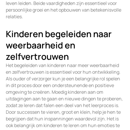
leven leiden. Beide vaardigheden zijn essentieel voor
persoonlijke groei en het opbouwen van betekenisvolle
relaties.
Kinderen begeleiden naar
weerbaarheid en
zelfvertrouwen
Het begeleiden van kinderen naar meer weerbaarheid
en zelfvertrouwen is essentieel voor hun ontwikkeling.
Als ouder of verzorger kun je een belangrijke rol spelen
in dit proces door een ondersteunende en positieve
omgeving te creëren. Moedig kinderen aan om
uitdagingen aan te gaan en nieuwe dingen te proberen,
zodat ze leren dat falen een deel van het leerproces is.
Door successen te vieren, groot en klein, help je hen te
begrijpen dat hun inspanningen waardevol zijn. Het is
ook belangrijk om kinderen te leren om hun emoties te