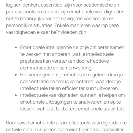
logisch denken, essentieel zijn voor academische en
professionele prestaties, zijn emotionele vaardigheden
net zo belangrijk voor het navigeren van sociale en
persoonlijke situaties. Enkele manieren waarop deze
vaardigheden elkaar beïnvloeden zijn:
Emotionele intelligentie helpt je om beter samen
te werken met anderen, wat je intellectuele
prestaties kan versterken door effectieve
communicatie en samenwerking.
Het vermogen om je emoties te reguleren kan je
concentratie en focus verbeteren, waardoor je
intellectuele taken efficiënter kunt uitvoeren.
Intellectuele vaardigheden kunnen je helpen om
emotionele uitdagingen te analyseren en op te
lossen, wat leidt tot betere emotionele stabiliteit.
Door zowel emotionele als intellectuele vaardigheden te
ontwikkelen, kun je een evenwichtiger en succesvoller