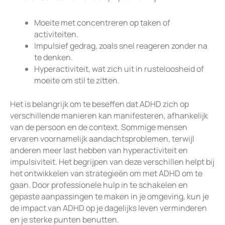
Moeite met concentreren op taken of
activiteiten.
Impulsief gedrag, zoals snel reageren zonder na
te denken.
Hyperactiviteit, wat zich uit in rusteloosheid of
moeite om stil te zitten.
Het is belangrijk om te beseffen dat ADHD zich op
verschillende manieren kan manifesteren, afhankelijk
van de persoon en de context. Sommige mensen
ervaren voornamelijk aandachtsproblemen, terwijl
anderen meer last hebben van hyperactiviteit en
impulsiviteit. Het begrijpen van deze verschillen helpt bij
het ontwikkelen van strategieën om met ADHD om te
gaan. Door professionele hulp in te schakelen en
gepaste aanpassingen te maken in je omgeving, kun je
de impact van ADHD op je dagelijks leven verminderen
en je sterke punten benutten.