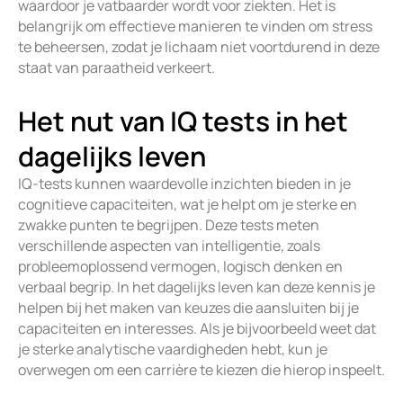
waardoor je vatbaarder wordt voor ziekten. Het is
belangrijk om effectieve manieren te vinden om stress
te beheersen, zodat je lichaam niet voortdurend in deze
staat van paraatheid verkeert.
Het nut van IQ tests in het
dagelijks leven
IQ-tests kunnen waardevolle inzichten bieden in je
cognitieve capaciteiten, wat je helpt om je sterke en
zwakke punten te begrijpen. Deze tests meten
verschillende aspecten van intelligentie, zoals
probleemoplossend vermogen, logisch denken en
verbaal begrip. In het dagelijks leven kan deze kennis je
helpen bij het maken van keuzes die aansluiten bij je
capaciteiten en interesses. Als je bijvoorbeeld weet dat
je sterke analytische vaardigheden hebt, kun je
overwegen om een carrière te kiezen die hierop inspeelt.