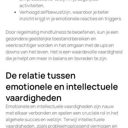
activiteiten.
Verhoogd zelfbewustzijn, waardoor je beter
inzicht krijgt in je emotionele reacties en triggers.
Door regelmatig mindfulness te beoefenen, kun je een
gezondere geestelijke toestand bereiken en
veerkrachtiger worden in het omgaan met de ups en
downs van het leven. Het is een waardevolle vaardigheid
die je helpt om meer in balans en tevreden te zijn.
De relatie tussen
emotionele en intellectuele
vaardigheden
Emotionele en intellectuele vaardigheden zijn nauw
met elkaar verbonden en spelen een cruciale rol in het
algehele succes en welzijn. Terwijl intellectuele
vaardigheden, zoals probleemoplossend vermogen en