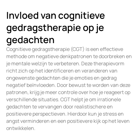
Invloed van cognitieve
gedragstherapie op je
gedachten
Cognitieve gedragstherapie (CGT) is een effectieve
methode om negatieve denkpatronen te doorbreken en
je mentale welzijn te verbeteren. Deze therapievorm
richt zich op het identificeren en veranderen van
ongewenste gedachten die je emoties en gedrag
negatief beïnvloeden. Door bewust te worden van deze
patronen, krijg je meer controle over hoe je reageert op
verschillende situaties. CGT helpt je om irrationele
gedachten te vervangen door realistischere en
positievere perspectieven. Hierdoor kun je stress en
angst verminderen en een positievere kijk op het leven
ontwikkelen.