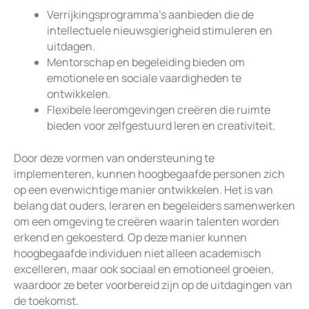
Verrijkingsprogramma’s aanbieden die de
intellectuele nieuwsgierigheid stimuleren en
uitdagen.
Mentorschap en begeleiding bieden om
emotionele en sociale vaardigheden te
ontwikkelen.
Flexibele leeromgevingen creëren die ruimte
bieden voor zelfgestuurd leren en creativiteit.
Door deze vormen van ondersteuning te
implementeren, kunnen hoogbegaafde personen zich
op een evenwichtige manier ontwikkelen. Het is van
belang dat ouders, leraren en begeleiders samenwerken
om een omgeving te creëren waarin talenten worden
erkend en gekoesterd. Op deze manier kunnen
hoogbegaafde individuen niet alleen academisch
excelleren, maar ook sociaal en emotioneel groeien,
waardoor ze beter voorbereid zijn op de uitdagingen van
de toekomst.