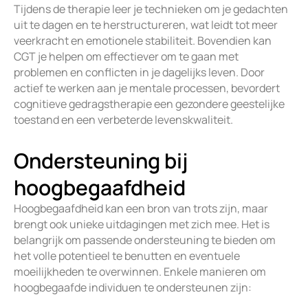
Tijdens de therapie leer je technieken om je gedachten
uit te dagen en te herstructureren, wat leidt tot meer
veerkracht en emotionele stabiliteit. Bovendien kan
CGT je helpen om effectiever om te gaan met
problemen en conflicten in je dagelijks leven. Door
actief te werken aan je mentale processen, bevordert
cognitieve gedragstherapie een gezondere geestelijke
toestand en een verbeterde levenskwaliteit.
Ondersteuning bij
hoogbegaafdheid
Hoogbegaafdheid kan een bron van trots zijn, maar
brengt ook unieke uitdagingen met zich mee. Het is
belangrijk om passende ondersteuning te bieden om
het volle potentieel te benutten en eventuele
moeilijkheden te overwinnen. Enkele manieren om
hoogbegaafde individuen te ondersteunen zijn: